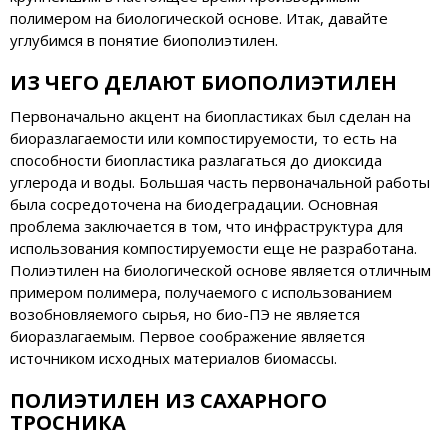
полимером на биологической основе. Итак, давайте
углубимся в понятие биополиэтилен.
ИЗ ЧЕГО ДЕЛАЮТ БИОПОЛИЭТИЛЕН
Первоначально акцент на биопластиках был сделан на
биоразлагаемости или компостируемости, то есть на
способности биопластика разлагаться до диоксида
углерода и воды. Большая часть первоначальной работы
была сосредоточена на биодеградации. Основная
проблема заключается в том, что инфраструктура для
использования компостируемости еще не разработана.
Полиэтилен на биологической основе является отличным
примером полимера, получаемого с использованием
возобновляемого сырья, но био-ПЭ не является
биоразлагаемым. Первое соображение является
источником исходных материалов биомассы.
ПОЛИЭТИЛЕН ИЗ САХАРНОГО
ТРОСНИКА