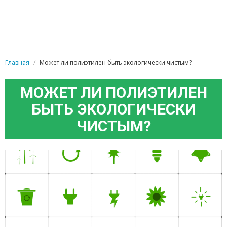
Главная
Может ли полиэтилен быть экологически чистым?
МОЖЕТ ЛИ ПОЛИЭТИЛЕН
БЫТЬ ЭКОЛОГИЧЕСКИ
ЧИСТЫМ?