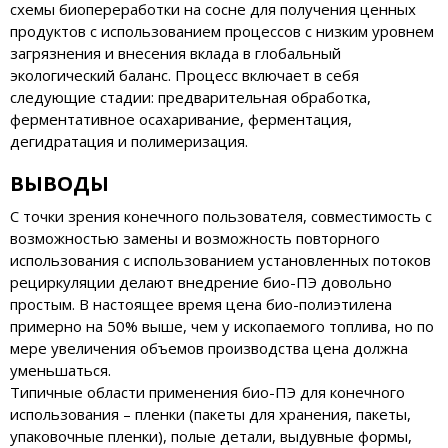
схемы биопереработки на сосне для получения ценных
продуктов с использованием процессов с низким уровнем
загрязнения и внесения вклада в глобальный
экологический баланс. Процесс включает в себя
следующие стадии: предварительная обработка,
ферментативное осахаривание, ферментация,
дегидратация и полимеризация.
ВЫВОДЫ
С точки зрения конечного пользователя, совместимость с
возможностью замены и возможность повторного
использования с использованием установленных потоков
рециркуляции делают внедрение био-ПЭ довольно
простым. В настоящее время цена био-полиэтилена
примерно на 50% выше, чем у ископаемого топлива, но по
мере увеличения объемов производства цена должна
уменьшаться.
Типичные области применения био-ПЭ для конечного
использования – пленки (пакеты для хранения, пакеты,
упаковочные пленки), полые детали, выдувные формы,