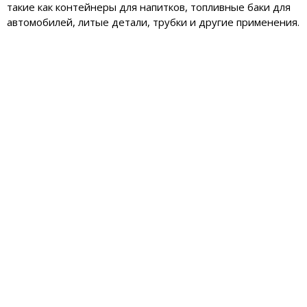
такие как контейнеры для напитков, топливные баки для
автомобилей, литые детали, трубки и другие применения.