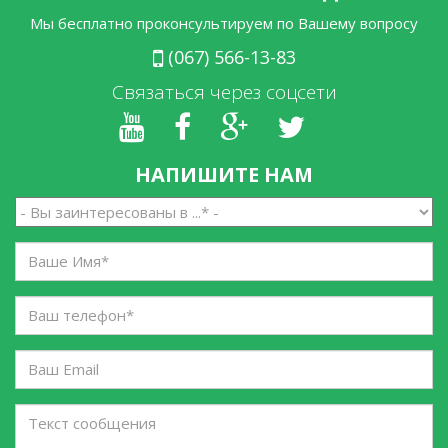
Мы бесплатно проконсультируем по Вашему вопросу
(067) 566-13-83
Связаться через соцсети
НАПИШИТЕ НАМ
Вы
заинтересованы
в
Ваше
...
Имя
*
*
Ваш
телефон
*
Ваш
Email
Текст
сообщения