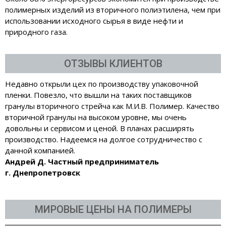
полимерных изделий из вторичного полиэтилена, чем при
использовании исходного сырья в виде нефти и
природного газа.
ОТЗЫВЫ КЛИЕНТОВ
Недавно открыли цех по производству упаковочной
пленки. Повезло, что вышли на таких поставщиков
гранулы вторичного стрейча как М.И.В. Полимер. Качество
вторичной гранулы на высоком уровне, мы очень
довольны и сервисом и ценой. В планах расширять
производство. Надеемся на долгое сотрудничество с
данной компанией.
Андрей Д. Частный предприниматель
г. Днепропетровск
МИРОВЫЕ ЦЕНЫ НА ПОЛИМЕРЫ