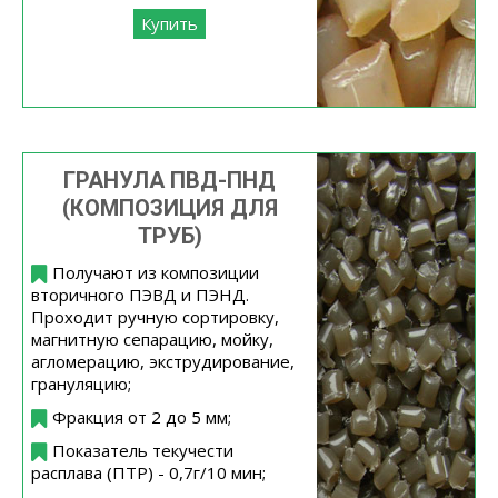
Купить
ГРАНУЛА ПВД-ПНД
(КОМПОЗИЦИЯ ДЛЯ
ТРУБ)
Получают из композиции
вторичного ПЭВД и ПЭНД.
Проходит ручную сортировку,
магнитную сепарацию, мойку,
агломерацию, экструдирование,
грануляцию;
Фракция от 2 до 5 мм;
Показатель текучести
расплава (ПТР) - 0,7г/10 мин;