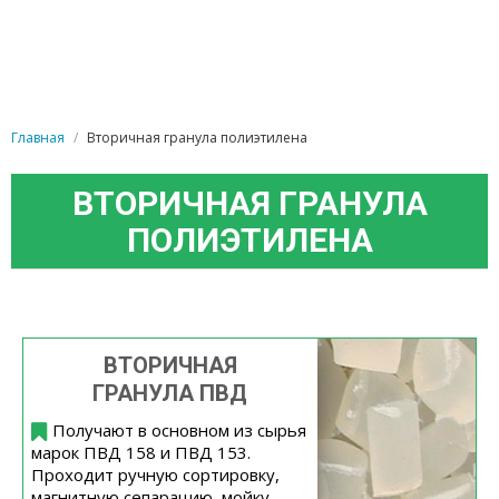
Главная
Вторичная гранула полиэтилена
ВТОРИЧНАЯ ГРАНУЛА
ПОЛИЭТИЛЕНА
ВТОРИЧНАЯ
ГРАНУЛА ПВД
Получают в основном из сырья
марок ПВД 158 и ПВД 153.
Проходит ручную сортировку,
магнитную сепарацию, мойку,