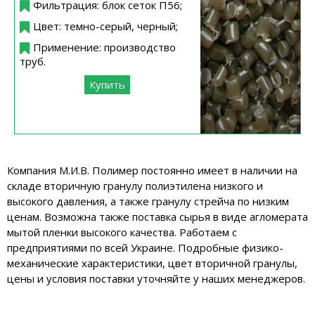
Фильтрация: блок сеток П56;
Цвет: темно-серый, черный;
Применение: производство
труб.
Купить
Компания М.И.В. Полимер постоянно имеет в наличии на
складе вторичную гранулу полиэтилена низкого и
высокого давления, а также гранулу стрейча по низким
ценам. Возможна также поставка сырья в виде агломерата
мытой пленки высокого качества. Работаем с
предприятиями по всей Украине. Подробные физико-
механические характеристики, цвет вторичной гранулы,
цены и условия поставки уточняйте у наших менеджеров.