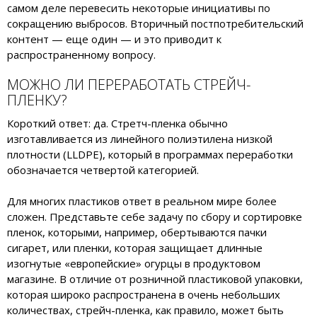
самом деле перевесить некоторые инициативы по
сокращению выбросов. Вторичный постпотребительский
контент — еще один — и это приводит к
распространенному вопросу.
МОЖНО ЛИ ПЕРЕРАБОТАТЬ СТРЕЙЧ-
ПЛЕНКУ?
Короткий ответ: да. Стретч-пленка обычно
изготавливается из линейного полиэтилена низкой
плотности (LLDPE), который в программах переработки
обозначается четвертой категорией.
Для многих пластиков ответ в реальном мире более
сложен. Представьте себе задачу по сбору и сортировке
пленок, которыми, например, обертываются пачки
сигарет, или пленки, которая защищает длинные
изогнутые «европейские» огурцы в продуктовом
магазине. В отличие от розничной пластиковой упаковки,
которая широко распространена в очень небольших
количествах, стрейч-пленка, как правило, может быть