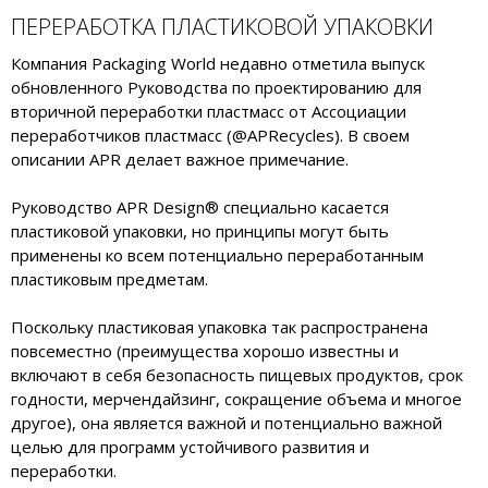
ПЕРЕРАБОТКА ПЛАСТИКОВОЙ УПАКОВКИ
Компания Packaging World недавно отметила выпуск
обновленного Руководства по проектированию для
вторичной переработки пластмасс от Ассоциации
переработчиков пластмасс (@APRecycles). В своем
описании APR делает важное примечание.
Руководство APR Design® специально касается
пластиковой упаковки, но принципы могут быть
применены ко всем потенциально переработанным
пластиковым предметам.
Поскольку пластиковая упаковка так распространена
повсеместно (преимущества хорошо известны и
включают в себя безопасность пищевых продуктов, срок
годности, мерчендайзинг, сокращение объема и многое
другое), она является важной и потенциально важной
целью для программ устойчивого развития и
переработки.