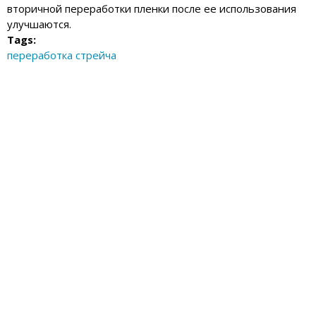
вторичной переработки пленки после ее использования
улучшаются.
Tags:
переработка стрейча