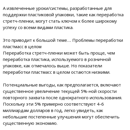
А извлеченные уроки/системы, разработанные для
поддержки пластиковой упаковки, такие как переработка
стретч-пленки, могут стать ключом к более широкому
успеху со всеми видами пластика.
Это приводит к большой теме…. Проблемы переработки
пластмасс в целом
Переработка стретч-пленки может быть проще, чем
переработка пластика, используемого в розничной
упаковке, как отмечалось выше. Но показатели
переработки пластмасс в целом остаются низкими.
Потенциальные выгоды, как предполагается, включают
существенное увеличение текущей 5%-ной скорости
повторного захвата после однократного использования.
Поскольку эти 5% примерно соответствуют 4-6
миллиардам долларов в год, легко увидеть, как
небольшие постепенные улучшения могут обеспечить
существенную экономию.