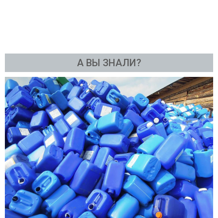
А ВЫ ЗНАЛИ?