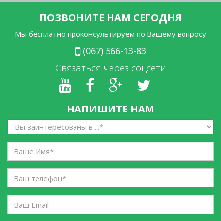
ПОЗВОНИТЕ НАМ СЕГОДНЯ
Мы бесплатно проконсультируем по Вашему вопросу
(067) 566-13-83
Связаться через соцсети
НАПИШИТЕ НАМ
Вы
заинтересованы
в
Ваше
...
Имя
*
*
Ваш
телефон
*
Ваш
Email