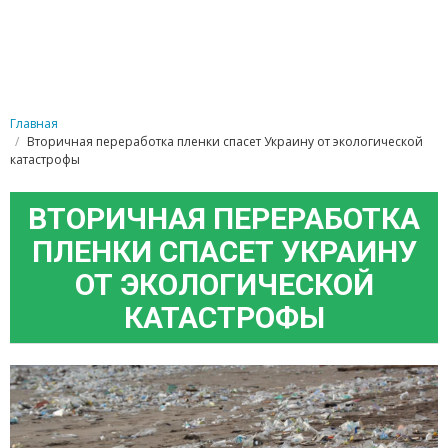
Главная
Вторичная переработка пленки спасет Украину от экологической
катастрофы
ВТОРИЧНАЯ ПЕРЕРАБОТКА
ПЛЕНКИ СПАСЕТ УКРАИНУ
ОТ ЭКОЛОГИЧЕСКОЙ
КАТАСТРОФЫ