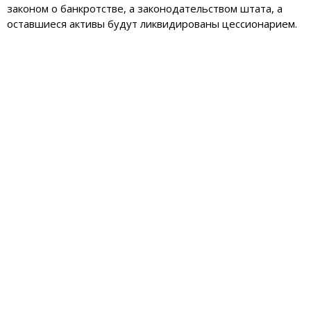
законом о банкротстве, а законодательством штата, а
оставшиеся активы будут ликвидированы цессионарием.