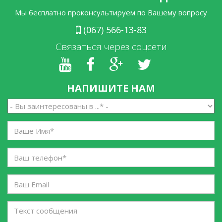
Мы бесплатно проконсультируем по Вашему вопросу
(067) 566-13-83
Связаться через соцсети
НАПИШИТЕ НАМ
Вы
заинтересованы
в
Ваше
...
Имя
*
*
Ваш
телефон
*
Ваш
Email
Текст
сообщения