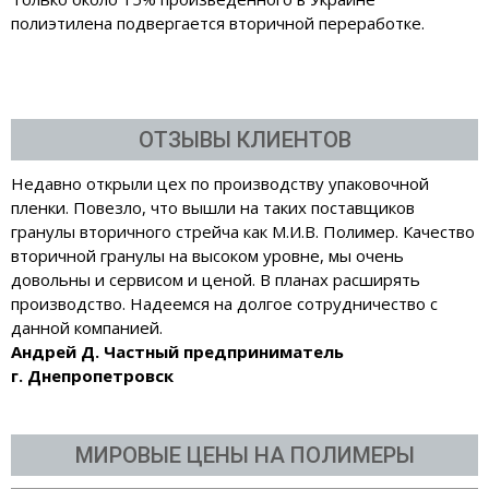
полиэтилена подвергается вторичной переработке.
ОТЗЫВЫ КЛИЕНТОВ
Недавно открыли цех по производству упаковочной
пленки. Повезло, что вышли на таких поставщиков
гранулы вторичного стрейча как М.И.В. Полимер. Качество
вторичной гранулы на высоком уровне, мы очень
довольны и сервисом и ценой. В планах расширять
производство. Надеемся на долгое сотрудничество с
данной компанией.
Андрей Д. Частный предприниматель
г. Днепропетровск
МИРОВЫЕ ЦЕНЫ НА ПОЛИМЕРЫ