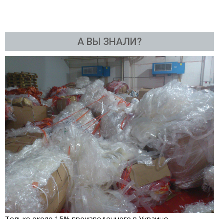
А ВЫ ЗНАЛИ?
Только около 15% произведенного в Украине