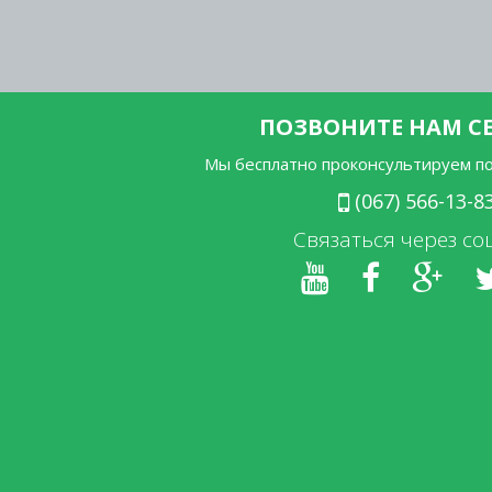
ПОЗВОНИТЕ НАМ С
Мы бесплатно проконсультируем п
(067) 566-13-8
Связаться через со