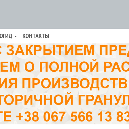
ОГИД
КОНТАКТЫ