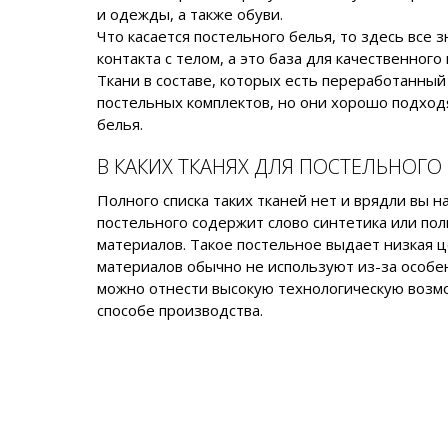
и одежды, а также обуви.
Что касается постельного белья, то здесь все
контакта с телом, а это база для качественного
Ткани в составе, которых есть переработанный
постельных комплектов, но они хорошо подход
белья.
В КАКИХ ТКАНЯХ ДЛЯ ПОСТЕЛЬНОГО
Полного списка таких тканей нет и врядли вы 
постельного содержит слово синтетика или пол
материалов. Такое постельное выдает низкая ц
материалов обычно не используют из-за особе
можно отнести высокую технологическую возм
способе производства.