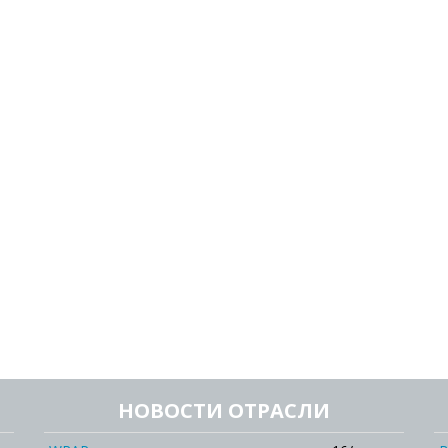
НОВОСТИ ОТРАСЛИ