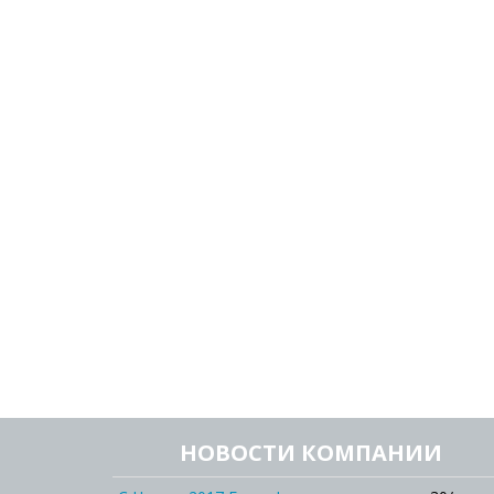
НОВОСТИ КОМПАНИИ