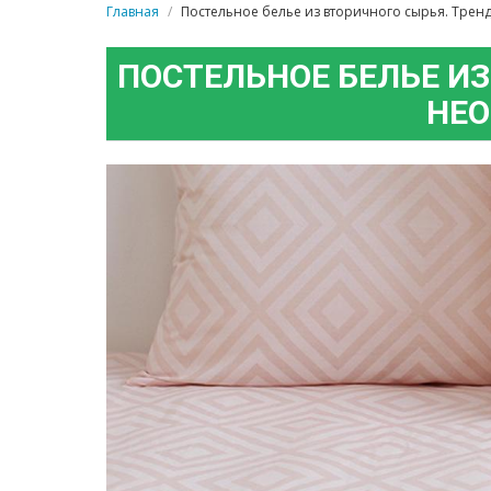
Главная
Постельное белье из вторичного сырья. Трен
ПОСТЕЛЬНОЕ БЕЛЬЕ ИЗ
НЕО