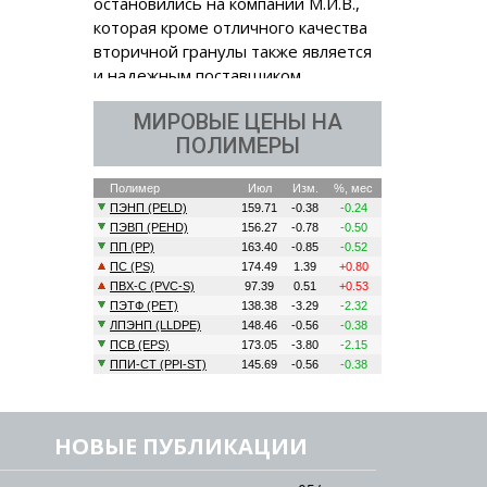
г. Киев.
МИРОВЫЕ ЦЕНЫ НА
ПОЛИМЕРЫ
НОВЫЕ ПУБЛИКАЦИИ