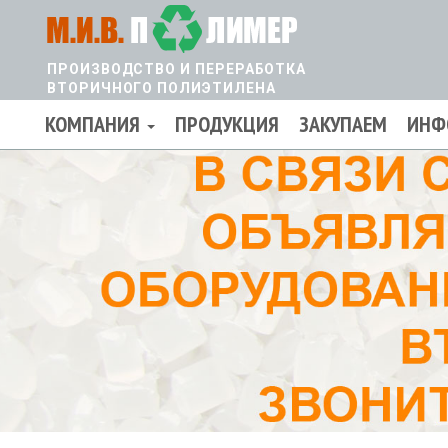
Перейти
к
основному
ПРОИЗВОДСТВО И ПЕРЕРАБОТКА
содержанию
ВТОРИЧНОГО ПОЛИЭТИЛЕНА
КОМПАНИЯ
ПРОДУКЦИЯ
ЗАКУПАЕМ
ИНФ