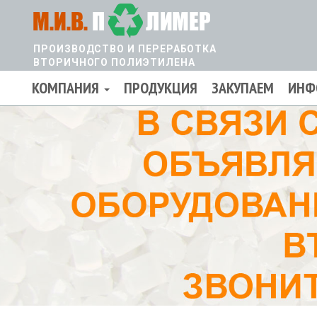
Перейти
к
основному
ПРОИЗВОДСТВО И ПЕРЕРАБОТКА
содержанию
ВТОРИЧНОГО ПОЛИЭТИЛЕНА
КОМПАНИЯ
ПРОДУКЦИЯ
ЗАКУПАЕМ
ИНФ