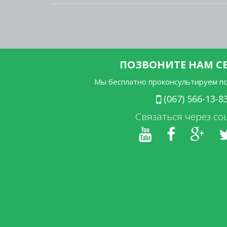
ПОЗВОНИТЕ НАМ С
Мы бесплатно проконсультируем п
(067) 566-13-8
Связаться через со