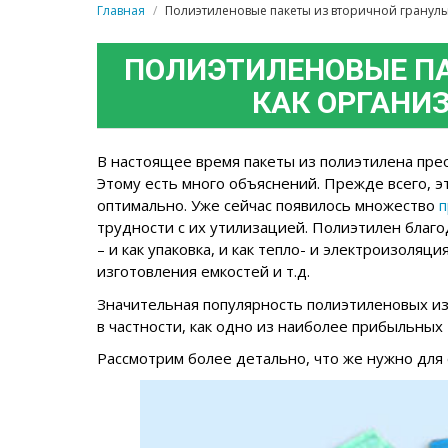
Главная
Полиэтиленовые пакеты из вторичной гранулы.
ПОЛИЭТИЛЕНОВЫЕ ПА
КАК ОРГАНИ
В настоящее время пакеты из полиэтилена пре
Этому есть много объяснений. Прежде всего, э
оптимально. Уже сейчас появилось множество
п
трудности с их утилизацией. Полиэтилен благо
– и как упаковка, и как тепло- и электроизоля
изготовления емкостей и т.д.
Значительная популярность полиэтиленовых из
в частности, как одно из наиболее прибыльных
Рассмотрим более детально, что же нужно для