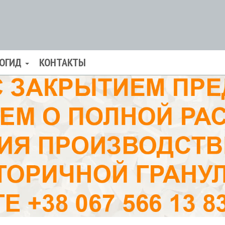
ОГИД
КОНТАКТЫ