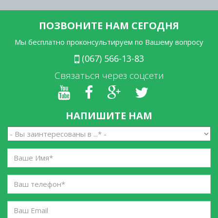
ПОЗВОНИТЕ НАМ СЕГОДНЯ
Мы бесплатно проконсультируем по Вашему вопросу
(067) 566-13-83
Связаться через соцсети
НАПИШИТЕ НАМ
Вы
заинтересованы
в
Ваше
...
Имя
*
*
Ваш
телефон
*
Ваш
Email