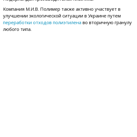
Компания М.И.В. Полимер также активно участвует в
улучшении экологической ситуации в Украине путем
переработки отходов полиэтилена
во вторичную гранулу
любого типа.