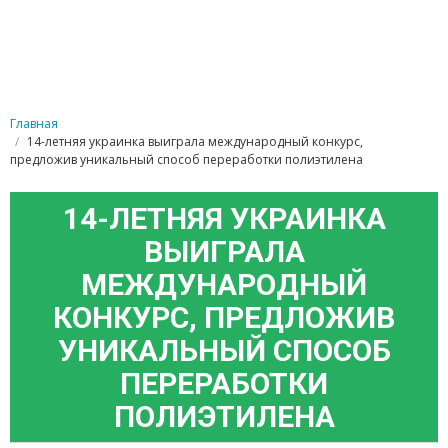
Главная
14-летняя украинка выиграла международный конкурс,
предложив уникальный способ переработки полиэтилена
14-ЛЕТНЯЯ УКРАИНКА
ВЫИГРАЛА
МЕЖДУНАРОДНЫЙ
КОНКУРС, ПРЕДЛОЖИВ
УНИКАЛЬНЫЙ СПОСОБ
ПЕРЕРАБОТКИ
ПОЛИЭТИЛЕНА