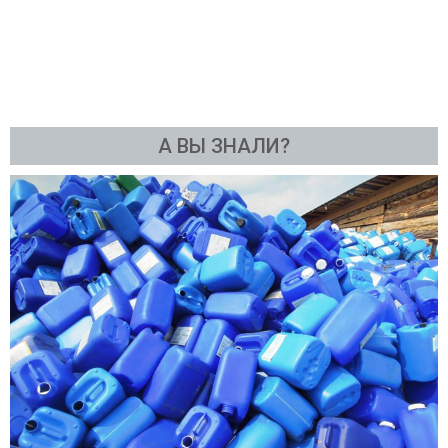
А ВЫ ЗНАЛИ?