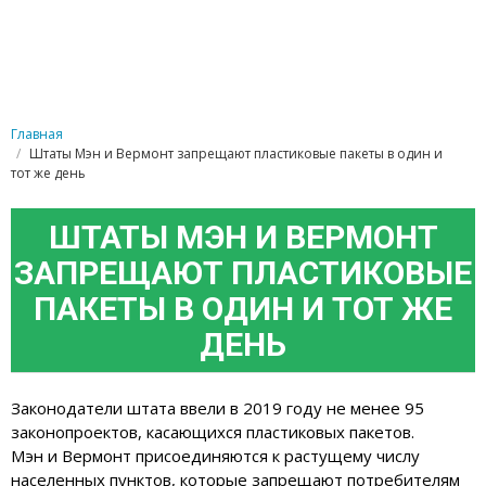
Главная
Штаты Мэн и Вермонт запрещают пластиковые пакеты в один и
тот же день
ШТАТЫ МЭН И ВЕРМОНТ
ЗАПРЕЩАЮТ ПЛАСТИКОВЫЕ
ПАКЕТЫ В ОДИН И ТОТ ЖЕ
ДЕНЬ
Законодатели штата ввели в 2019 году не менее 95
законопроектов, касающихся пластиковых пакетов.
Мэн и Вермонт присоединяются к растущему числу
населенных пунктов, которые запрещают потребителям