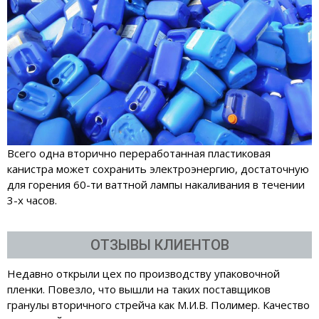
Всего одна вторично переработанная пластиковая
канистра может сохранить электроэнергию, достаточную
для горения 60-ти ваттной лампы накаливания в течении
3-х часов.
ОТЗЫВЫ КЛИЕНТОВ
Недавно открыли цех по производству упаковочной
пленки. Повезло, что вышли на таких поставщиков
гранулы вторичного стрейча как М.И.В. Полимер. Качество