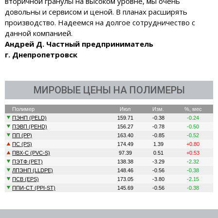
вторичной гранулы на высоком уровне, мы очень
довольны и сервисом и ценой. В планах расширять
производство. Надеемся на долгое сотрудничество с
данной компанией.
Андрей Д. Частный предприниматель
г. Днепропетровск
МИРОВЫЕ ЦЕНЫ НА ПОЛИМЕРЫ