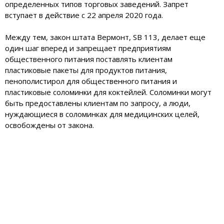
определенных типов торговых заведений. Запрет
вступает в действие с 22 апреля 2020 года.
Между тем, закон штата Вермонт, SB 113, делает еще
один шаг вперед и запрещает предприятиям
общественного питания поставлять клиентам
пластиковые пакеты для продуктов питания,
пенополистирол для общественного питания и
пластиковые соломинки для коктейлей. Соломинки могут
быть предоставлены ​​клиентам по запросу, а люди,
нуждающиеся в соломинках для медицинских целей,
освобождены от закона.