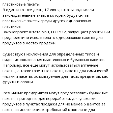
пластиковые пакеты.
В один и тот же день, 17 июня, штаты подписали
законодательные акты, в которых будут сняты
пластиковые пакеты среди других одноразовых
пластиков.
Законопроект штата Мэн, LD 1532, запрещает розничным
предприятиям использовать одноразовые пакеты для
продуктов в местах продажи.
Существуют исключения для определенных типов и
видов использования пластиковых и бумажных пакетов.
Например, все еще могут использоваться аптечные
пакеты, а также газетные пакеты, пакеты для химической
чистки и пакеты, используемые для таких предметов, как
фрукты и овощи.
Розничные предприятия могут предоставлять бумажные
пакеты, пригодные для переработки, для упаковки
продуктов в пунктах продажи для не менее 5 центов за
пакет, за исключением требований к пошлине для