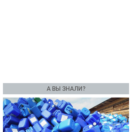
А ВЫ ЗНАЛИ?